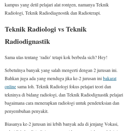
kampus yang detil pelajari alat rontgen, namanya Teknik
Radiologi, Teknik Radiodiagnostik dan Radioterapi.
Teknik Radiologi vs Teknik
Radiodignastik
Sama ulas tentang ‘radio’ tetapi kok berbeda sich? Hey!
Sebetulnya banyak yang salah mengerti dengan 2 jurusan ini.
Bahkan juga ada yang menduga jika ke-2 jurusan ini
bakarat
online
sama loh. Teknik Radiologi fokus pelajari teori dan
tekninya di bidang radiologi, dan Teknik Radiodignastik pelajari
bagaimana cara menerapkan radiologi untuk pendeteksian dan
penyembuhan penyakit.
Biasanya ke-2 jurusan ini lebih banyak ada di jenjang Vokasi,