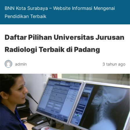
BNN Kota Surabaya – Website Informasi Mengenai
Pendidikan Terbaik
Daftar Pilihan Universitas Jurusan
Radiologi Terbaik di Padang
admin
3 tahun ago