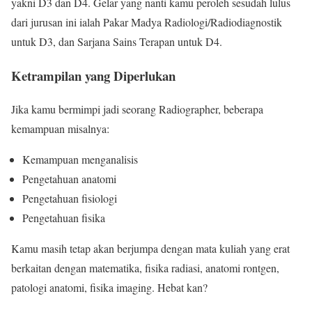
yakni D3 dan D4. Gelar yang nanti kamu peroleh sesudah lulus
dari jurusan ini ialah Pakar Madya Radiologi/Radiodiagnostik
untuk D3, dan Sarjana Sains Terapan untuk D4.
Ketrampilan yang Diperlukan
Jika kamu bermimpi jadi seorang Radiographer, beberapa
kemampuan misalnya:
Kemampuan menganalisis
Pengetahuan anatomi
Pengetahuan fisiologi
Pengetahuan fisika
Kamu masih tetap akan berjumpa dengan mata kuliah yang erat
berkaitan dengan matematika, fisika radiasi, anatomi rontgen,
patologi anatomi, fisika imaging. Hebat kan?