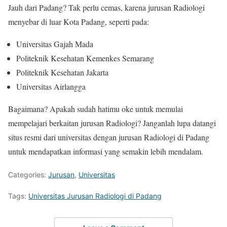
Jauh dari Padang? Tak perlu cemas, karena jurusan Radiologi
menyebar di luar Kota Padang, seperti pada:
Universitas Gajah Mada
Politeknik Kesehatan Kemenkes Semarang
Politeknik Kesehatan Jakarta
Universitas Airlangga
Bagaimana? Apakah sudah hatimu oke untuk memulai
mempelajari berkaitan jurusan Radiologi? Janganlah lupa datangi
situs resmi dari universitas dengan jurusan Radiologi di Padang
untuk mendapatkan informasi yang semakin lebih mendalam.
Categories:
Jurusan
,
Universitas
Tags:
Universitas Jurusan Radiologi di Padang