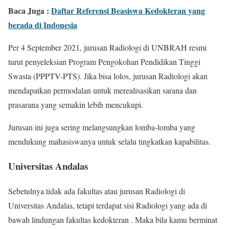
Baca Juga :
Daftar Referensi Beasiswa Kedokteran yang
berada di Indonesia
Per 4 September 2021, jurusan Radiologi di UNBRAH resmi
turut penyeleksian Program Pengokohan Pendidikan Tinggi
Swasta (PPPTV-PTS). Jika bisa lolos, jurusan Radiologi akan
mendapatkan permodalan untuk merealisasikan sarana dan
prasarana yang semakin lebih mencukupi.
Jurusan ini juga sering melangsungkan lomba-lomba yang
mendukung mahasiswanya untuk selalu tingkatkan kapabilitas.
Universitas Andalas
Sebetulnya tidak ada fakultas atau jurusan Radiologi di
Universitas Andalas, tetapi terdapat sisi Radiologi yang ada di
bawah lindungan fakultas kedokteran . Maka bila kamu berminat