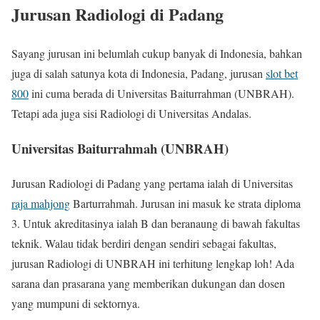
Jurusan Radiologi di Padang
Sayang jurusan ini belumlah cukup banyak di Indonesia, bahkan
juga di salah satunya kota di Indonesia, Padang, jurusan
slot bet
800
ini cuma berada di Universitas Baiturrahman (UNBRAH).
Tetapi ada juga sisi Radiologi di Universitas Andalas.
Universitas Baiturrahmah (UNBRAH)
Jurusan Radiologi di Padang yang pertama ialah di Universitas
raja mahjong
Barturrahmah. Jurusan ini masuk ke strata diploma
3. Untuk akreditasinya ialah B dan beranaung di bawah fakultas
teknik. Walau tidak berdiri dengan sendiri sebagai fakultas,
jurusan Radiologi di UNBRAH ini terhitung lengkap loh! Ada
sarana dan prasarana yang memberikan dukungan dan dosen
yang mumpuni di sektornya.