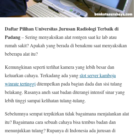
Daftar Pilihan Universitas Jurusan Radiologi Terbaik di
Padang
– Sering menyaksikan alat rontgen saat ke lab atau
rumah sakit? Apakah yang berada di benakmu saat menyaksikan
beberapa alat itu?
Kemungkinan seperti terlihat kamera yang lebih besar dan
keluarkan cahaya. Terkadang ada yang
slot server kamboja
winrate tertinggi
ditempelkan pada bagian dada dan sisi tulang
belakang. Rasanya aneh saat badan diterangi intensif sinar yang
lebih tinggi sampai kelihatan tulang-tulang.
Sebelumnya sempat terpikirkan tidak bagaimana menjalankan alat
itu? Bagaimana cara sebuah cahaya bisa tembus badan dan
menunjukkan tulang? Rupanya di Indonesia ada jurusan di