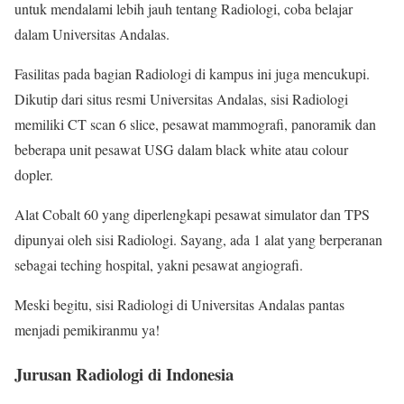
untuk mendalami lebih jauh tentang Radiologi, coba belajar
dalam Universitas Andalas.
Fasilitas pada bagian Radiologi di kampus ini juga mencukupi.
Dikutip dari situs resmi Universitas Andalas, sisi Radiologi
memiliki CT scan 6 slice, pesawat mammografi, panoramik dan
beberapa unit pesawat USG dalam black white atau colour
dopler.
Alat Cobalt 60 yang diperlengkapi pesawat simulator dan TPS
dipunyai oleh sisi Radiologi. Sayang, ada 1 alat yang berperanan
sebagai teching hospital, yakni pesawat angiografi.
Meski begitu, sisi Radiologi di Universitas Andalas pantas
menjadi pemikiranmu ya!
Jurusan Radiologi di Indonesia