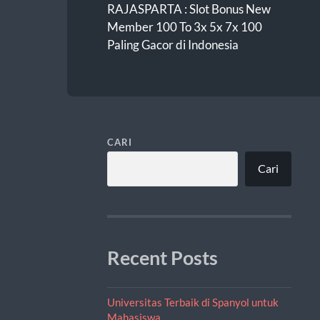
RAJASPARTA : Slot Bonus New
Member 100 To 3x 5x 7x 100
Paling Gacor di Indonesia
CARI
Cari
Recent Posts
Universitas Terbaik di Spanyol untuk
Mahasiswa