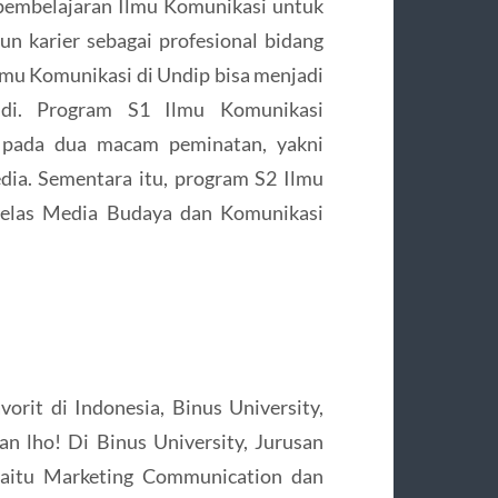
pembelajaran Ilmu Komunikasi untuk
n karier sebagai profesional bidang
 Ilmu Komunikasi di Undip bisa menjadi
udi. Program S1 Ilmu Komunikasi
pada dua macam peminatan, yakni
dia. Sementara itu, program S2 Ilmu
 Kelas Media Budaya dan Komunikasi
vorit di Indonesia, Binus University,
n lho! Di Binus University, Jurusan
yaitu Marketing Communication dan