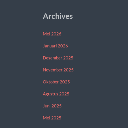
Archives
Mei 2026
Januari 2026
Desember 2025
November 2025
Oktober 2025
Agustus 2025
Juni 2025
Mei 2025