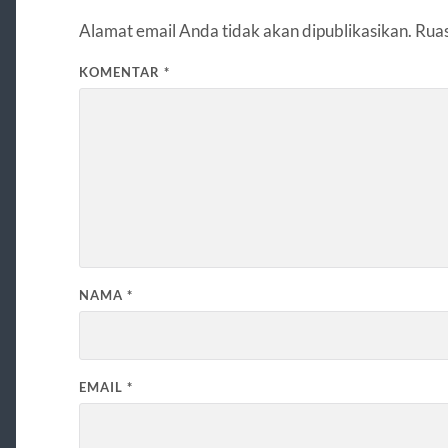
Alamat email Anda tidak akan dipublikasikan.
Ruas
KOMENTAR
*
NAMA
*
EMAIL
*