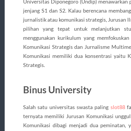
Universitas Diponegoro (Undip) menawarkan 
jenjang S1 dan S2. Kalau berencana membangu
jurnalistik atau komunikasi strategis, Jurusan
pilihan yang tepat untuk melanjutkan st
menggunakan kurikulum yang memfokuskan 
Komunikasi Strategis dan Jurnalisme Multime
Komunikasi memiliki dua konsentrasi yaitu
Strategis.
Binus University
Salah satu universitas swasta paling
slot88
fa
ternyata memiliki Jurusan Komunikasi unggula
Komunikasi dibagi menjadi dua peminatan, 