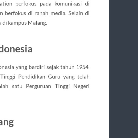
tion berfokus pada komunikasi di
 berfokus di ranah media. Selain di
ia di kampus Malang.
ndonesia
onesia yang berdiri sejak tahun 1954.
Tinggi Pendidikan Guru yang telah
lah satu Perguruan Tinggi Negeri
ang