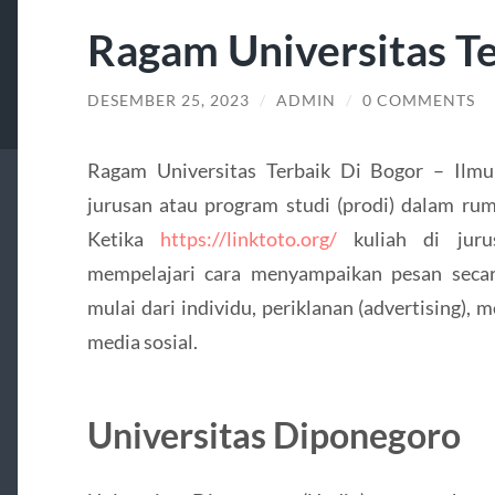
Ragam Universitas Te
DESEMBER 25, 2023
/
ADMIN
/
0 COMMENTS
Ragam Universitas Terbaik Di Bogor – Ilm
jurusan atau program studi (prodi) dalam ru
Ketika
https://linktoto.org/
kuliah di juru
mempelajari cara menyampaikan pesan secara
mulai dari individu, periklanan (advertising), m
media sosial.
Universitas Diponegoro