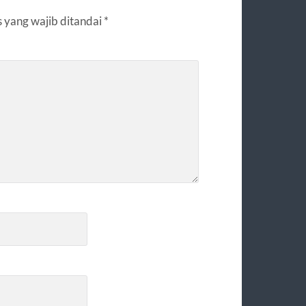
 yang wajib ditandai
*