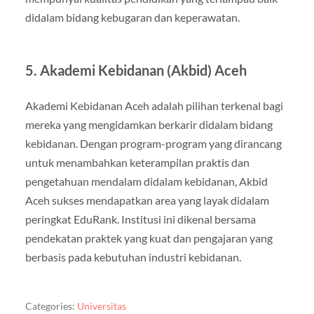
didalam bidang kebugaran dan keperawatan.
5. Akademi Kebidanan (Akbid) Aceh
Akademi Kebidanan Aceh adalah pilihan terkenal bagi
mereka yang mengidamkan berkarir didalam bidang
kebidanan. Dengan program-program yang dirancang
untuk menambahkan keterampilan praktis dan
pengetahuan mendalam didalam kebidanan, Akbid
Aceh sukses mendapatkan area yang layak didalam
peringkat EduRank. Institusi ini dikenal bersama
pendekatan praktek yang kuat dan pengajaran yang
berbasis pada kebutuhan industri kebidanan.
Categories:
Universitas