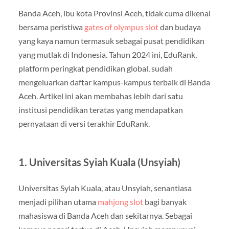
Banda Aceh, ibu kota Provinsi Aceh, tidak cuma dikenal
bersama peristiwa
gates of olympus slot
dan budaya
yang kaya namun termasuk sebagai pusat pendidikan
yang mutlak di Indonesia. Tahun 2024 ini, EduRank,
platform peringkat pendidikan global, sudah
mengeluarkan daftar kampus-kampus terbaik di Banda
Aceh. Artikel ini akan membahas lebih dari satu
institusi pendidikan teratas yang mendapatkan
pernyataan di versi terakhir EduRank.
1. Universitas Syiah Kuala (Unsyiah)
Universitas Syiah Kuala, atau Unsyiah, senantiasa
menjadi pilihan utama
mahjong slot
bagi banyak
mahasiswa di Banda Aceh dan sekitarnya. Sebagai