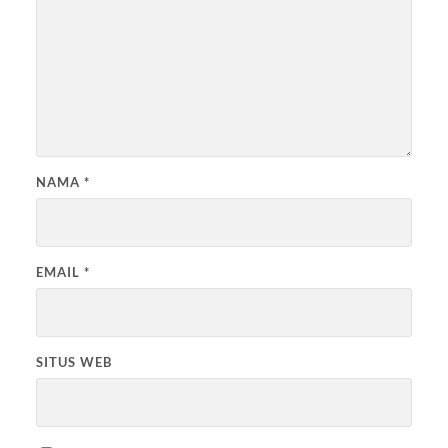
NAMA
*
EMAIL
*
SITUS WEB