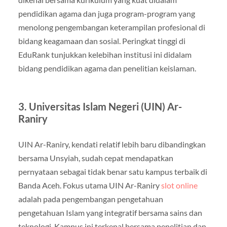
pendidikan agama dan juga program-program yang
menolong pengembangan keterampilan profesional di
bidang keagamaan dan sosial. Peringkat tinggi di
EduRank tunjukkan kelebihan institusi ini didalam
bidang pendidikan agama dan penelitian keislaman.
3. Universitas Islam Negeri (UIN) Ar-
Raniry
UIN Ar-Raniry, kendati relatif lebih baru dibandingkan
bersama Unsyiah, sudah cepat mendapatkan
pernyataan sebagai tidak benar satu kampus terbaik di
Banda Aceh. Fokus utama UIN Ar-Raniry
slot online
adalah pada pengembangan pengetahuan
pengetahuan Islam yang integratif bersama sains dan
teknologi. Kampus ini terkenal bersama penelitian dan