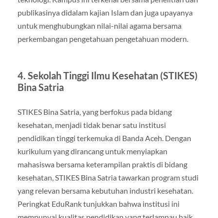
publikasinya didalam kajian Islam dan juga upayanya
untuk menghubungkan nilai-nilai agama bersama
perkembangan pengetahuan pengetahuan modern.
4. Sekolah Tinggi Ilmu Kesehatan (STIKES)
Bina Satria
STIKES Bina Satria, yang berfokus pada bidang
kesehatan, menjadi tidak benar satu institusi
pendidikan tinggi terkemuka di Banda Aceh. Dengan
kurikulum yang dirancang untuk menyiapkan
mahasiswa bersama keterampilan praktis di bidang
kesehatan, STIKES Bina Satria tawarkan program studi
yang relevan bersama kebutuhan industri kesehatan.
Peringkat EduRank tunjukkan bahwa institusi ini
mempunyai kualitas pendidikan yang terlampau baik