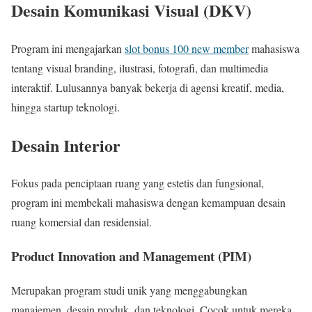
Desain Komunikasi Visual (DKV)
Program ini mengajarkan
slot bonus 100 new member
mahasiswa
tentang visual branding, ilustrasi, fotografi, dan multimedia
interaktif. Lulusannya banyak bekerja di agensi kreatif, media,
hingga startup teknologi.
Desain Interior
Fokus pada penciptaan ruang yang estetis dan fungsional,
program ini membekali mahasiswa dengan kemampuan desain
ruang komersial dan residensial.
Product Innovation and Management (PIM)
Merupakan program studi unik yang menggabungkan
manajemen, desain produk, dan teknologi. Cocok untuk mereka