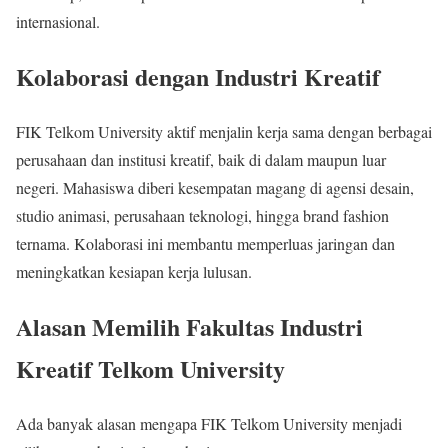
internasional.
Kolaborasi dengan Industri Kreatif
FIK Telkom University aktif menjalin kerja sama dengan berbagai
perusahaan dan institusi kreatif, baik di dalam maupun luar
negeri. Mahasiswa diberi kesempatan magang di agensi desain,
studio animasi, perusahaan teknologi, hingga brand fashion
ternama. Kolaborasi ini membantu memperluas jaringan dan
meningkatkan kesiapan kerja lulusan.
Alasan Memilih Fakultas Industri
Kreatif Telkom University
Ada banyak alasan mengapa FIK Telkom University menjadi