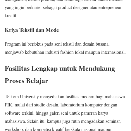
yang ingin berkarier sebagai product designer atau entrepreneur
kreatif.
Kriya Tekstil dan Mode
Program ini berfokus pada seni tekstil dan desain busana,
menjawab kebutuhan industri fashion lokal maupun internasional.
Fasilitas Lengkap untuk Mendukung
Proses Belajar
Telkom University menyediakan fasilitas modern bagi mahasiswa
FIK, mulai dari studio desain, laboratorium komputer dengan
software terkini, hingga galeri seni untuk pameran karya
mahasiswa. Selain itu, kampus juga rutin mengadakan seminar,
workshop, dan kompetisi kreatif berskala nasional maupun