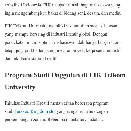
terbaik di Indonesia, FIK menjadi rumah bagi mahasiswa yang
ingin mengembangkan bakat di bidang seni, desain, dan media.
FIK Telkom University memiliki visi untuk mencetak lulusan
yang mampu bersaing di industri kreatif global. Dengan
pendekatan interdisipliner, mahasiswa tidak hanya belajar teori,
tetapi juga praktik langsung melalui proyek, kerja sama industri,
dan inkubator startup kreatif.
Program Studi Unggulan di FIK Telkom
University
Fakultas Industri Kreatif menawarkan beberapa program
studi
Jurassic Kingdom slot
yang sangat relevan dengan
perkembangan zaman. Beberapa di antaranya adalah: