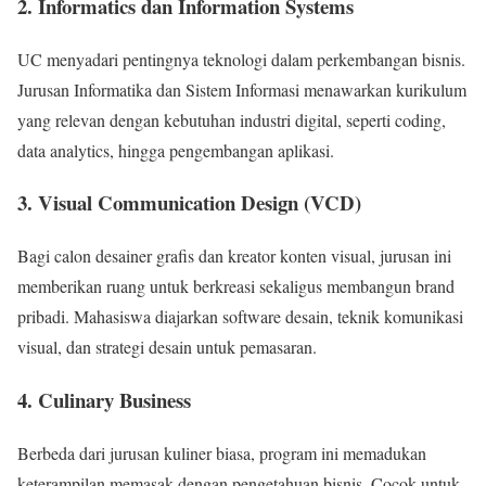
2. Informatics dan Information Systems
UC menyadari pentingnya teknologi dalam perkembangan bisnis.
Jurusan Informatika dan Sistem Informasi menawarkan kurikulum
yang relevan dengan kebutuhan industri digital, seperti coding,
data analytics, hingga pengembangan aplikasi.
3. Visual Communication Design (VCD)
Bagi calon desainer grafis dan kreator konten visual, jurusan ini
memberikan ruang untuk berkreasi sekaligus membangun brand
pribadi. Mahasiswa diajarkan software desain, teknik komunikasi
visual, dan strategi desain untuk pemasaran.
4. Culinary Business
Berbeda dari jurusan kuliner biasa, program ini memadukan
keterampilan memasak dengan pengetahuan bisnis. Cocok untuk