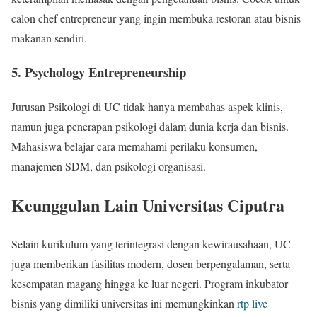
calon chef entrepreneur yang ingin membuka restoran atau bisnis
makanan sendiri.
5. Psychology Entrepreneurship
Jurusan Psikologi di UC tidak hanya membahas aspek klinis,
namun juga penerapan psikologi dalam dunia kerja dan bisnis.
Mahasiswa belajar cara memahami perilaku konsumen,
manajemen SDM, dan psikologi organisasi.
Keunggulan Lain Universitas Ciputra
Selain kurikulum yang terintegrasi dengan kewirausahaan, UC
juga memberikan fasilitas modern, dosen berpengalaman, serta
kesempatan magang hingga ke luar negeri. Program inkubator
bisnis yang dimiliki universitas ini memungkinkan
rtp live