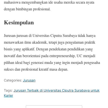
mahasiswa mengembangkan ide usaha mereka secara nyata
dengan bimbingan profesional.
Kesimpulan
Jurusan-jurusan di Universitas Ciputra Surabaya tidak hanya
menawarkan ilmu akademik, tetapi juga pengalaman praktik
bisnis yang aplikatif. Dengan pendekatan pendidikan yang
inovatif dan berorientasi pada entrepreneurship, UC menjadi
pilihan ideal bagi generasi muda yang ingin menjadi pengusaha
sukses dan profesional kreatif masa depan.
Categories:
Jurusan
Tags:
Jurusan Terbaik di Universitas Ciputra Surabaya untuk
Karier