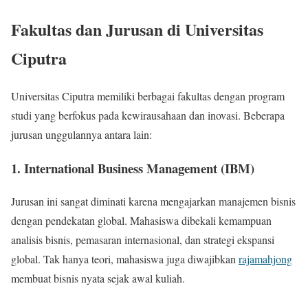
Fakultas dan Jurusan di Universitas
Ciputra
Universitas Ciputra memiliki berbagai fakultas dengan program
studi yang berfokus pada kewirausahaan dan inovasi. Beberapa
jurusan unggulannya antara lain:
1. International Business Management (IBM)
Jurusan ini sangat diminati karena mengajarkan manajemen bisnis
dengan pendekatan global. Mahasiswa dibekali kemampuan
analisis bisnis, pemasaran internasional, dan strategi ekspansi
global. Tak hanya teori, mahasiswa juga diwajibkan
rajamahjong
membuat bisnis nyata sejak awal kuliah.