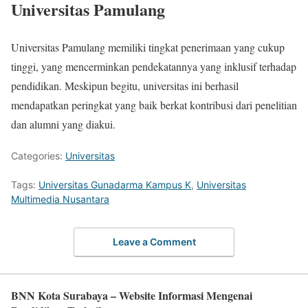
Universitas Pamulang
Universitas Pamulang memiliki tingkat penerimaan yang cukup
tinggi, yang mencerminkan pendekatannya yang inklusif terhadap
pendidikan. Meskipun begitu, universitas ini berhasil
mendapatkan peringkat yang baik berkat kontribusi dari penelitian
dan alumni yang diakui.
Categories:
Universitas
Tags:
Universitas Gunadarma Kampus K
,
Universitas
Multimedia Nusantara
Leave a Comment
BNN Kota Surabaya – Website Informasi Mengenai