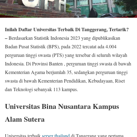
Inilah Daftar Universitas Terbaik Di Tanggerang, Tertarik?
–
Berdasarkan Statistik Indonesia 2023 yang dipublikasikan
Badan Pusat Statistik (BPS), pada 2022 tercatat ada 4.004
perguruan tinggi swasta (PTS) yang tersebar di seluruh wilayah
Indonesia. Di Provinsi Banten , perguruan tinggi swasta di bawah
Kementerian Agama berjumlah 35, sedangkan perguruan tinggi
swasta di bawah Kementerian Pendidikan, Kebudayaan, Riset
dan Teknologi sebanyak 113 kampus.
Universitas Bina Nusantara Kampus
Alam Sutera
Universitas terbaik
server thailand
di Tangerang yang pertama