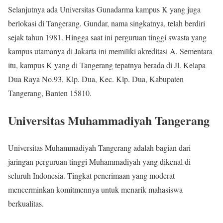
Selanjutnya ada Universitas Gunadarma kampus K yang juga
berlokasi di Tangerang. Gundar, nama singkatnya, telah berdiri
sejak tahun 1981. Hingga saat ini perguruan tinggi swasta yang
kampus utamanya di Jakarta ini memiliki akreditasi A. Sementara
itu, kampus K yang di Tangerang tepatnya berada di Jl. Kelapa
Dua Raya No.93, Klp. Dua, Kec. Klp. Dua, Kabupaten
Tangerang, Banten 15810.
Universitas Muhammadiyah Tangerang
Universitas Muhammadiyah Tangerang adalah bagian dari
jaringan perguruan tinggi Muhammadiyah yang dikenal di
seluruh Indonesia. Tingkat penerimaan yang moderat
mencerminkan komitmennya untuk menarik mahasiswa
berkualitas.