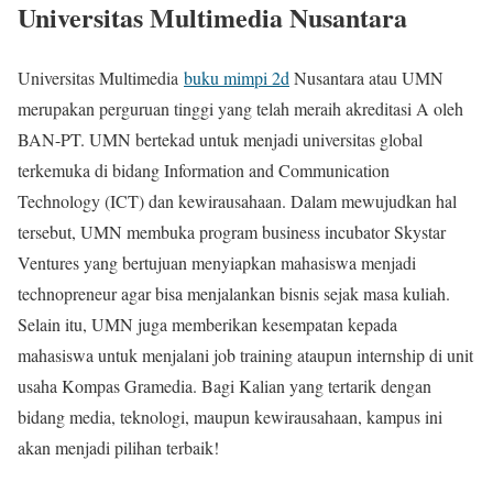
Universitas Multimedia Nusantara
Universitas Multimedia
buku mimpi 2d
Nusantara atau UMN
merupakan perguruan tinggi yang telah meraih akreditasi A oleh
BAN-PT. UMN bertekad untuk menjadi universitas global
terkemuka di bidang Information and Communication
Technology (ICT) dan kewirausahaan. Dalam mewujudkan hal
tersebut, UMN membuka program business incubator Skystar
Ventures yang bertujuan menyiapkan mahasiswa menjadi
technopreneur agar bisa menjalankan bisnis sejak masa kuliah.
Selain itu, UMN juga memberikan kesempatan kepada
mahasiswa untuk menjalani job training ataupun internship di unit
usaha Kompas Gramedia. Bagi Kalian yang tertarik dengan
bidang media, teknologi, maupun kewirausahaan, kampus ini
akan menjadi pilihan terbaik!