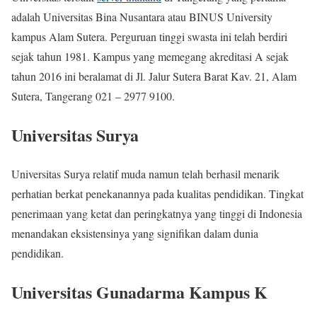
adalah Universitas Bina Nusantara atau BINUS University
kampus Alam Sutera. Perguruan tinggi swasta ini telah berdiri
sejak tahun 1981. Kampus yang memegang akreditasi A sejak
tahun 2016 ini beralamat di Jl. Jalur Sutera Barat Kav. 21, Alam
Sutera, Tangerang 021 – 2977 9100.
Universitas Surya
Universitas Surya relatif muda namun telah berhasil menarik
perhatian berkat penekanannya pada kualitas pendidikan. Tingkat
penerimaan yang ketat dan peringkatnya yang tinggi di Indonesia
menandakan eksistensinya yang signifikan dalam dunia
pendidikan.
Universitas Gunadarma Kampus K