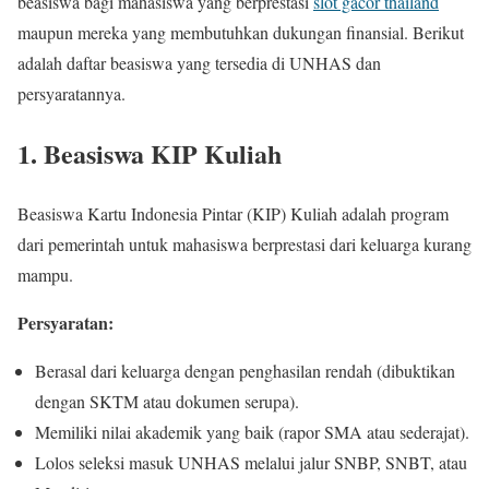
beasiswa bagi mahasiswa yang berprestasi
slot gacor thailand
maupun mereka yang membutuhkan dukungan finansial. Berikut
adalah daftar beasiswa yang tersedia di UNHAS dan
persyaratannya.
1.
Beasiswa KIP Kuliah
Beasiswa Kartu Indonesia Pintar (KIP) Kuliah adalah program
dari pemerintah untuk mahasiswa berprestasi dari keluarga kurang
mampu.
Persyaratan:
Berasal dari keluarga dengan penghasilan rendah (dibuktikan
dengan SKTM atau dokumen serupa).
Memiliki nilai akademik yang baik (rapor SMA atau sederajat).
Lolos seleksi masuk UNHAS melalui jalur SNBP, SNBT, atau