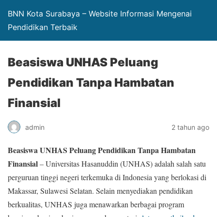
BNN Kota Surabaya – Website Informasi Mengenai
Pendidikan Terbaik
Beasiswa UNHAS Peluang
Pendidikan Tanpa Hambatan
Finansial
admin
2 tahun ago
Beasiswa UNHAS Peluang Pendidikan Tanpa Hambatan
Finansial
– Universitas Hasanuddin (UNHAS) adalah salah satu
perguruan tinggi negeri terkemuka di Indonesia yang berlokasi di
Makassar, Sulawesi Selatan. Selain menyediakan pendidikan
berkualitas, UNHAS juga menawarkan berbagai program