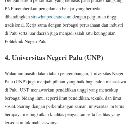
Dengan sistem pendidikan yang berbasis pada praktek langsung,
PNP memberikan pengalaman belajar yang berbeda
dibandingkan
strawhatpoolcare.com
dengan perguruan tinggi
tradisional. Kerja sama dengan berbagai perusahaan dan industri
di Palu serta luar daerah juga menjadi salah satu keunggulan
Politeknik Negeri Palu.
4. Universitas Negeri Palu (UNP)
Walaupun masih dalam tahap pengembangan, Universitas Negeri
Palu (UNP) juga menjadi pilihan yang baik bagi calon mahasiswa
di Palu. UNP menawarkan pendidikan tinggi yang mencakup
berbagai bidang ilmu, seperti ilmu pendidikan, teknik, dan ilmu
sosial. Seiring dengan perkembangan zaman, universitas ini terus
berupaya meningkatkan kualitas pengajaran serta fasilitas yang
tersedia untuk mahasiswanya.