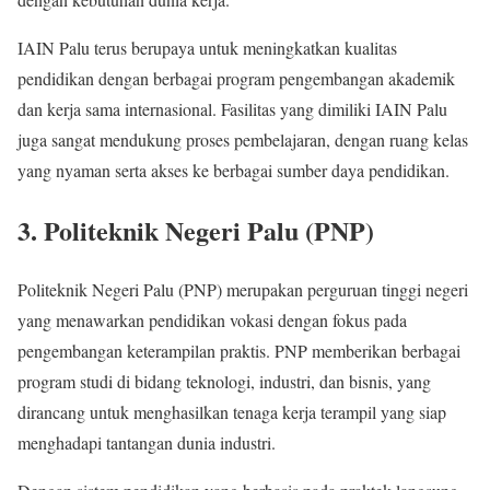
IAIN Palu terus berupaya untuk meningkatkan kualitas
pendidikan dengan berbagai program pengembangan akademik
dan kerja sama internasional. Fasilitas yang dimiliki IAIN Palu
juga sangat mendukung proses pembelajaran, dengan ruang kelas
yang nyaman serta akses ke berbagai sumber daya pendidikan.
3. Politeknik Negeri Palu (PNP)
Politeknik Negeri Palu (PNP) merupakan perguruan tinggi negeri
yang menawarkan pendidikan vokasi dengan fokus pada
pengembangan keterampilan praktis. PNP memberikan berbagai
program studi di bidang teknologi, industri, dan bisnis, yang
dirancang untuk menghasilkan tenaga kerja terampil yang siap
menghadapi tantangan dunia industri.