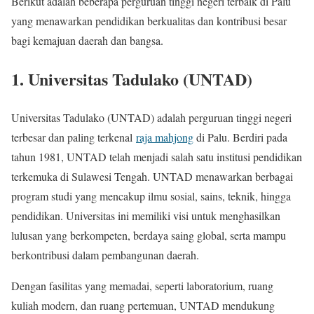
Berikut adalah beberapa perguruan tinggi negeri terbaik di Palu
yang menawarkan pendidikan berkualitas dan kontribusi besar
bagi kemajuan daerah dan bangsa.
1. Universitas Tadulako (UNTAD)
Universitas Tadulako (UNTAD) adalah perguruan tinggi negeri
terbesar dan paling terkenal
raja mahjong
di Palu. Berdiri pada
tahun 1981, UNTAD telah menjadi salah satu institusi pendidikan
terkemuka di Sulawesi Tengah. UNTAD menawarkan berbagai
program studi yang mencakup ilmu sosial, sains, teknik, hingga
pendidikan. Universitas ini memiliki visi untuk menghasilkan
lulusan yang berkompeten, berdaya saing global, serta mampu
berkontribusi dalam pembangunan daerah.
Dengan fasilitas yang memadai, seperti laboratorium, ruang
kuliah modern, dan ruang pertemuan, UNTAD mendukung