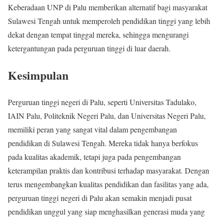
Keberadaan UNP di Palu memberikan alternatif bagi masyarakat
Sulawesi Tengah untuk memperoleh pendidikan tinggi yang lebih
dekat dengan tempat tinggal mereka, sehingga mengurangi
ketergantungan pada perguruan tinggi di luar daerah.
Kesimpulan
Perguruan tinggi negeri di Palu, seperti Universitas Tadulako,
IAIN Palu, Politeknik Negeri Palu, dan Universitas Negeri Palu,
memiliki peran yang sangat vital dalam pengembangan
pendidikan di Sulawesi Tengah. Mereka tidak hanya berfokus
pada kualitas akademik, tetapi juga pada pengembangan
keterampilan praktis dan kontribusi terhadap masyarakat. Dengan
terus mengembangkan kualitas pendidikan dan fasilitas yang ada,
perguruan tinggi negeri di Palu akan semakin menjadi pusat
pendidikan unggul yang siap menghasilkan generasi muda yang