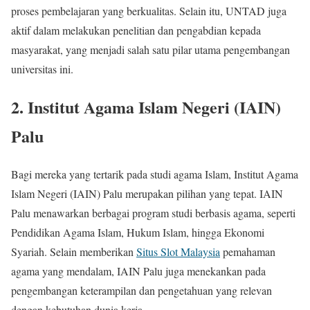
proses pembelajaran yang berkualitas. Selain itu, UNTAD juga
aktif dalam melakukan penelitian dan pengabdian kepada
masyarakat, yang menjadi salah satu pilar utama pengembangan
universitas ini.
2. Institut Agama Islam Negeri (IAIN)
Palu
Bagi mereka yang tertarik pada studi agama Islam, Institut Agama
Islam Negeri (IAIN) Palu merupakan pilihan yang tepat. IAIN
Palu menawarkan berbagai program studi berbasis agama, seperti
Pendidikan Agama Islam, Hukum Islam, hingga Ekonomi
Syariah. Selain memberikan
Situs Slot Malaysia
pemahaman
agama yang mendalam, IAIN Palu juga menekankan pada
pengembangan keterampilan dan pengetahuan yang relevan
dengan kebutuhan dunia kerja.