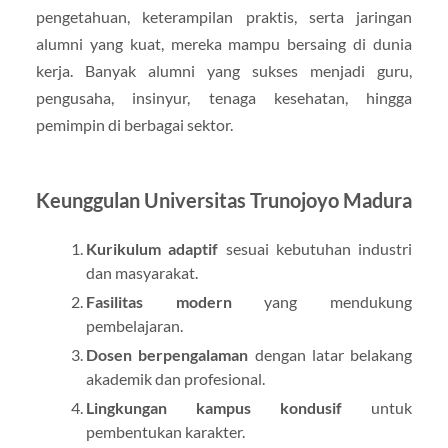
pengetahuan, keterampilan praktis, serta jaringan
alumni yang kuat, mereka mampu bersaing di dunia
kerja. Banyak alumni yang sukses menjadi guru,
pengusaha, insinyur, tenaga kesehatan, hingga
pemimpin di berbagai sektor.
Keunggulan Universitas Trunojoyo Madura
Kurikulum adaptif
sesuai kebutuhan industri
dan masyarakat.
Fasilitas modern
yang mendukung
pembelajaran.
Dosen berpengalaman
dengan latar belakang
akademik dan profesional.
Lingkungan kampus kondusif
untuk
pembentukan karakter.