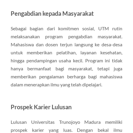
Pengabdian kepada Masyarakat
Sebagai bagian dari komitmen sosial, UTM rutin
melaksanakan program pengabdian masyarakat.
Mahasiswa dan dosen terjun langsung ke desa-desa
untuk memberikan pelatihan, layanan kesehatan,
hingga pendampingan usaha kecil. Program ini tidak
hanya bermanfaat bagi masyarakat, tetapi juga
memberikan pengalaman berharga bagi mahasiswa
dalam menerapkan ilmu yang telah dipelajari.
Prospek Karier Lulusan
Lulusan Universitas Trunojoyo Madura memiliki
prospek karier yang luas. Dengan bekal ilmu