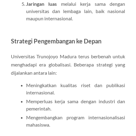
Jaringan luas
melalui kerja sama dengan
universitas dan lembaga lain, baik nasional
maupun internasional.
Strategi Pengembangan ke Depan
Universitas Trunojoyo Madura terus berbenah untuk
menghadapi era globalisasi. Beberapa strategi yang
dijalankan antara lain:
Meningkatkan kualitas riset dan publikasi
internasional.
Memperluas kerja sama dengan industri dan
pemerintah.
Mengembangkan program internasionalisasi
mahasiswa.