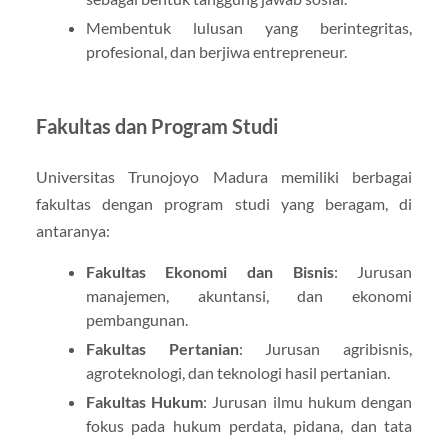
Membentuk lulusan yang berintegritas,
profesional, dan berjiwa entrepreneur.
Fakultas dan Program Studi
Universitas Trunojoyo Madura memiliki berbagai
fakultas dengan program studi yang beragam, di
antaranya:
Fakultas Ekonomi dan Bisnis
: Jurusan
manajemen, akuntansi, dan ekonomi
pembangunan.
Fakultas Pertanian
: Jurusan agribisnis,
agroteknologi, dan teknologi hasil pertanian.
Fakultas Hukum
: Jurusan ilmu hukum dengan
fokus pada hukum perdata, pidana, dan tata