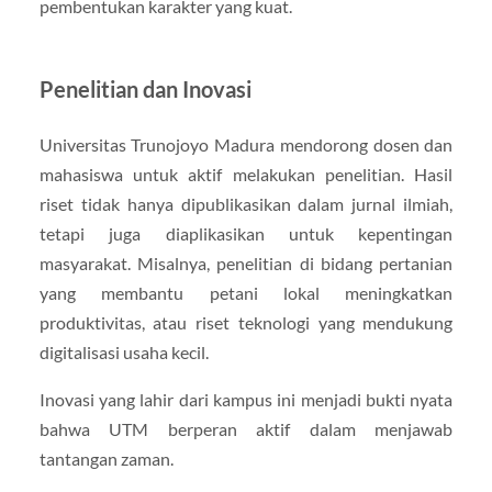
pembentukan karakter yang kuat.
Penelitian dan Inovasi
Universitas Trunojoyo Madura mendorong dosen dan
mahasiswa untuk aktif melakukan penelitian. Hasil
riset tidak hanya dipublikasikan dalam jurnal ilmiah,
tetapi juga diaplikasikan untuk kepentingan
masyarakat. Misalnya, penelitian di bidang pertanian
yang membantu petani lokal meningkatkan
produktivitas, atau riset teknologi yang mendukung
digitalisasi usaha kecil.
Inovasi yang lahir dari kampus ini menjadi bukti nyata
bahwa UTM berperan aktif dalam menjawab
tantangan zaman.