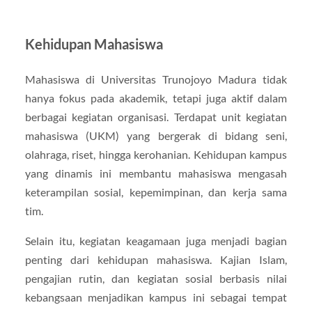
Kehidupan Mahasiswa
Mahasiswa di Universitas Trunojoyo Madura tidak
hanya fokus pada akademik, tetapi juga aktif dalam
berbagai kegiatan organisasi. Terdapat unit kegiatan
mahasiswa (UKM) yang bergerak di bidang seni,
olahraga, riset, hingga kerohanian. Kehidupan kampus
yang dinamis ini membantu mahasiswa mengasah
keterampilan sosial, kepemimpinan, dan kerja sama
tim.
Selain itu, kegiatan keagamaan juga menjadi bagian
penting dari kehidupan mahasiswa. Kajian Islam,
pengajian rutin, dan kegiatan sosial berbasis nilai
kebangsaan menjadikan kampus ini sebagai tempat