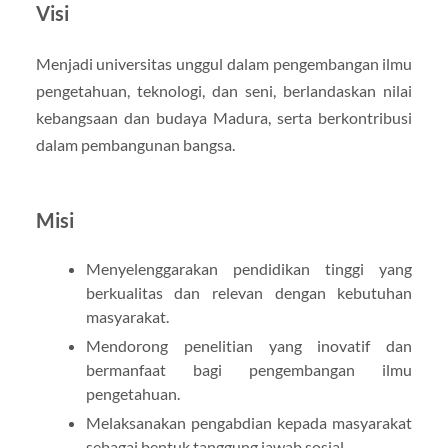
Visi
Menjadi universitas unggul dalam pengembangan ilmu
pengetahuan, teknologi, dan seni, berlandaskan nilai
kebangsaan dan budaya Madura, serta berkontribusi
dalam pembangunan bangsa.
Misi
Menyelenggarakan pendidikan tinggi yang
berkualitas dan relevan dengan kebutuhan
masyarakat.
Mendorong penelitian yang inovatif dan
bermanfaat bagi pengembangan ilmu
pengetahuan.
Melaksanakan pengabdian kepada masyarakat
sebagai bentuk tanggung jawab sosial.