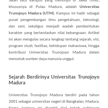
khususnya di Pulau Madura, adalah
Universitas
Trunojoyo Madura (UTM)
. Kampus ini hadir sebagai
pusat pengembangan ilmu pengetahuan, teknologi,
dan seni, sekaligus menjadi wadah pembentukan
karakter yang berlandaskan nilai kebangsaan. Artikel
ini akan mengulas secara lengkap tentang sejarah, visi,
program studi, fasilitas, kehidupan mahasiswa, hingga
kontribusi Universitas Trunojoyo Madura dalam
mencetak sumber daya manusia unggul.
Sejarah Berdirinya Universitas Trunojoyo
Madura
Universitas Trunojoyo Madura berdiri pada tahun
2001 sebagai universitas negeri di Bangkalan, Madura.
Nama kampus ini diambil dari tokoh pahlawan