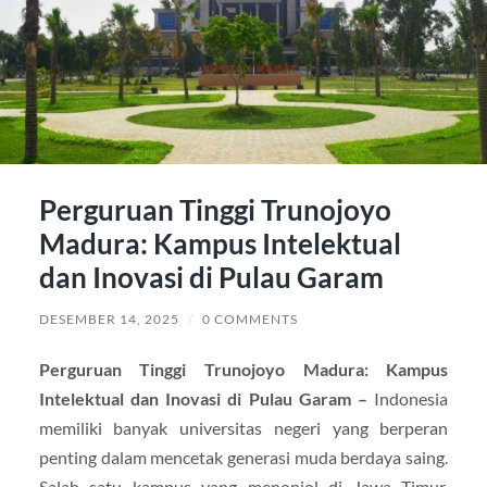
Perguruan Tinggi Trunojoyo
Madura: Kampus Intelektual
dan Inovasi di Pulau Garam
DESEMBER 14, 2025
/
0 COMMENTS
Perguruan Tinggi Trunojoyo Madura: Kampus
Intelektual dan Inovasi di Pulau Garam –
Indonesia
memiliki banyak universitas negeri yang berperan
penting dalam mencetak generasi muda berdaya saing.
Salah satu kampus yang menonjol di Jawa Timur,