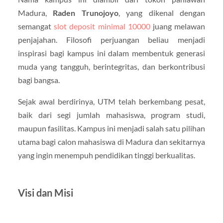
Madura,
Raden Trunojoyo
, yang dikenal dengan
semangat
slot deposit minimal 10000
juang melawan
penjajahan. Filosofi perjuangan beliau menjadi
inspirasi bagi kampus ini dalam membentuk generasi
muda yang tangguh, berintegritas, dan berkontribusi
bagi bangsa.
Sejak awal berdirinya, UTM telah berkembang pesat,
baik dari segi jumlah mahasiswa, program studi,
maupun fasilitas. Kampus ini menjadi salah satu pilihan
utama bagi calon mahasiswa di Madura dan sekitarnya
yang ingin menempuh pendidikan tinggi berkualitas.
Visi dan Misi