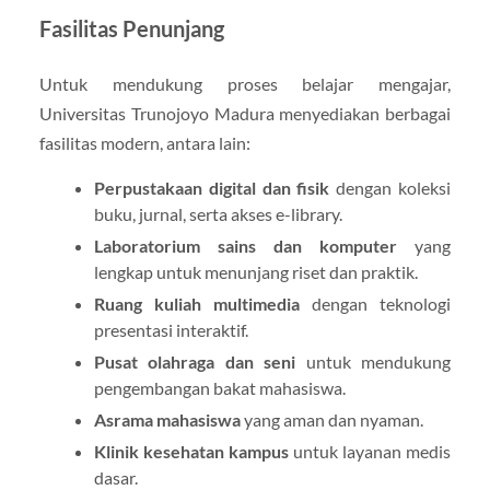
Fasilitas Penunjang
Untuk mendukung proses belajar mengajar,
Universitas Trunojoyo Madura menyediakan berbagai
fasilitas modern, antara lain:
Perpustakaan digital dan fisik
dengan koleksi
buku, jurnal, serta akses e-library.
Laboratorium sains dan komputer
yang
lengkap untuk menunjang riset dan praktik.
Ruang kuliah multimedia
dengan teknologi
presentasi interaktif.
Pusat olahraga dan seni
untuk mendukung
pengembangan bakat mahasiswa.
Asrama mahasiswa
yang aman dan nyaman.
Klinik kesehatan kampus
untuk layanan medis
dasar.