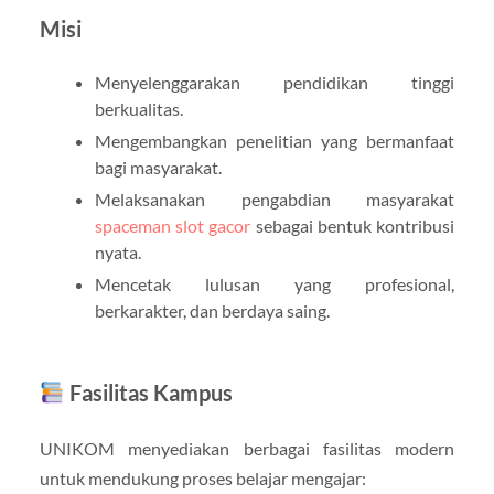
Misi
Menyelenggarakan pendidikan tinggi
berkualitas.
Mengembangkan penelitian yang bermanfaat
bagi masyarakat.
Melaksanakan pengabdian masyarakat
spaceman slot gacor
sebagai bentuk kontribusi
nyata.
Mencetak lulusan yang profesional,
berkarakter, dan berdaya saing.
Fasilitas Kampus
UNIKOM menyediakan berbagai fasilitas modern
untuk mendukung proses belajar mengajar: