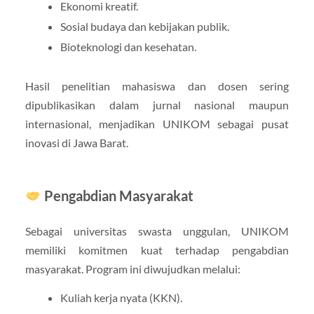
Ekonomi kreatif.
Sosial budaya dan kebijakan publik.
Bioteknologi dan kesehatan.
Hasil penelitian mahasiswa dan dosen sering
dipublikasikan dalam jurnal nasional maupun
internasional, menjadikan UNIKOM sebagai pusat
inovasi di Jawa Barat.
Pengabdian Masyarakat
Sebagai universitas swasta unggulan, UNIKOM
memiliki komitmen kuat terhadap pengabdian
masyarakat. Program ini diwujudkan melalui:
Kuliah kerja nyata (KKN).