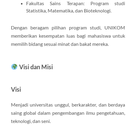
Fakultas Sains Terapan: Program studi
Statistika, Matematika, dan Bioteknologi.
Dengan beragam pilihan program studi, UNIKOM
memberikan kesempatan luas bagi mahasiswa untuk
memilih bidang sesuai minat dan bakat mereka.
Visi dan Misi
Visi
Menjadi universitas unggul, berkarakter, dan berdaya
saing global dalam pengembangan ilmu pengetahuan,
teknologi, dan seni.