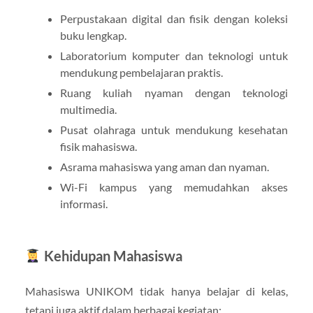
Perpustakaan digital dan fisik dengan koleksi
buku lengkap.
Laboratorium komputer dan teknologi untuk
mendukung pembelajaran praktis.
Ruang kuliah nyaman dengan teknologi
multimedia.
Pusat olahraga untuk mendukung kesehatan
fisik mahasiswa.
Asrama mahasiswa yang aman dan nyaman.
Wi-Fi kampus yang memudahkan akses
informasi.
Kehidupan Mahasiswa
Mahasiswa UNIKOM tidak hanya belajar di kelas,
tetapi juga aktif dalam berbagai kegiatan: