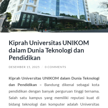
Kiprah Universitas UNIKOM
dalam Dunia Teknologi dan
Pendidikan
DESEMBER 15, 2025
/
0 COMMENTS
Kiprah Universitas UNIKOM dalam Dunia Teknologi
dan Pendidikan –
Bandung dikenal sebagai kota
pendidikan dengan banyak perguruan tinggi ternama.
Salah satu kampus yang memiliki reputasi kuat di
bidang teknologi dan komputer adalah Universitas