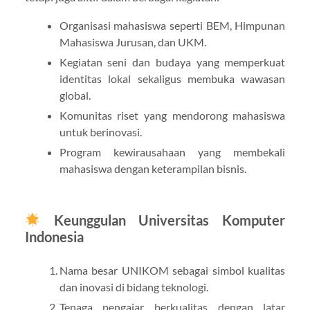
Organisasi mahasiswa seperti BEM, Himpunan
Mahasiswa Jurusan, dan UKM.
Kegiatan seni dan budaya yang memperkuat
identitas lokal sekaligus membuka wawasan
global.
Komunitas riset yang mendorong mahasiswa
untuk berinovasi.
Program kewirausahaan yang membekali
mahasiswa dengan keterampilan bisnis.
Keunggulan Universitas Komputer
Indonesia
Nama besar UNIKOM sebagai simbol kualitas
dan inovasi di bidang teknologi.
Tenaga pengajar berkualitas dengan latar