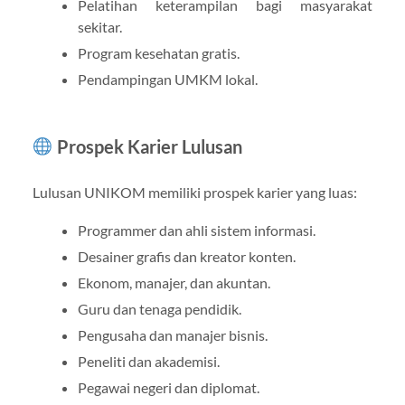
Pelatihan keterampilan bagi masyarakat
sekitar.
Program kesehatan gratis.
Pendampingan UMKM lokal.
Prospek Karier Lulusan
Lulusan UNIKOM memiliki prospek karier yang luas:
Programmer dan ahli sistem informasi.
Desainer grafis dan kreator konten.
Ekonom, manajer, dan akuntan.
Guru dan tenaga pendidik.
Pengusaha dan manajer bisnis.
Peneliti dan akademisi.
Pegawai negeri dan diplomat.