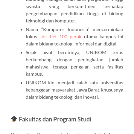
swasta yang berkomitmen terhadap
pengembangan pendidikan tinggi di bidang
teknologi dan komputer.
Nama “Komputer Indonesia” mencerminkan
fokus
slot bet 100 perak
utama kampus ini
dalam bidang teknologi informasi dan digital.
Sejak awal berdirinya, UNIKOM terus
berkembang dengan peningkatan jumlah
mahasiswa, tenaga pengajar, serta fasilitas
kampus.
UNIKOM kini menjadi salah satu universitas
kebanggaan masyarakat Jawa Barat, khususnya
dalam bidang teknologi dan inovasi.
Fakultas dan Program Studi