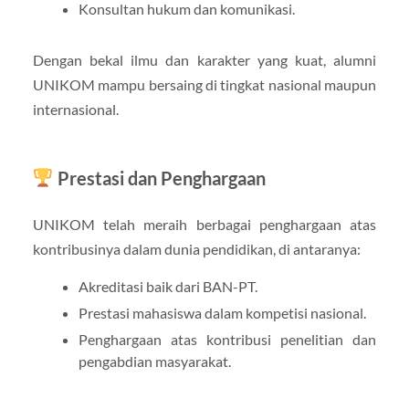
Konsultan hukum dan komunikasi.
Dengan bekal ilmu dan karakter yang kuat, alumni
UNIKOM mampu bersaing di tingkat nasional maupun
internasional.
Prestasi dan Penghargaan
UNIKOM telah meraih berbagai penghargaan atas
kontribusinya dalam dunia pendidikan, di antaranya:
Akreditasi baik dari BAN-PT.
Prestasi mahasiswa dalam kompetisi nasional.
Penghargaan atas kontribusi penelitian dan
pengabdian masyarakat.