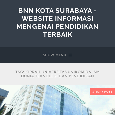
BNN KOTA SURABAYA -
WEBSITE INFORMASI
MENGENAI PENDIDIKAN
TERBAIK
SHOW MENU
TAG:
KIPRAH UNIVERSITAS UNIKOM DALAM
DUNIA TEKNOLOGI DAN PENDIDIKAN
STICKY POST