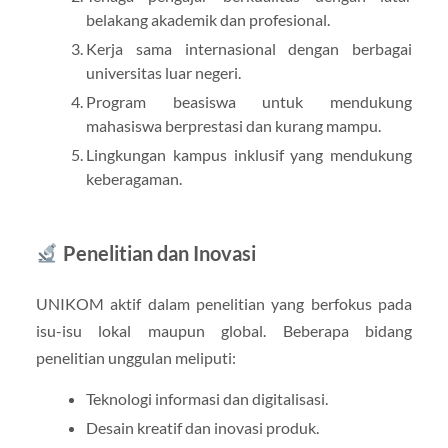
belakang akademik dan profesional.
Kerja sama internasional dengan berbagai
universitas luar negeri.
Program beasiswa untuk mendukung
mahasiswa berprestasi dan kurang mampu.
Lingkungan kampus inklusif yang mendukung
keberagaman.
Penelitian dan Inovasi
UNIKOM aktif dalam penelitian yang berfokus pada
isu-isu lokal maupun global. Beberapa bidang
penelitian unggulan meliputi:
Teknologi informasi dan digitalisasi.
Desain kreatif dan inovasi produk.