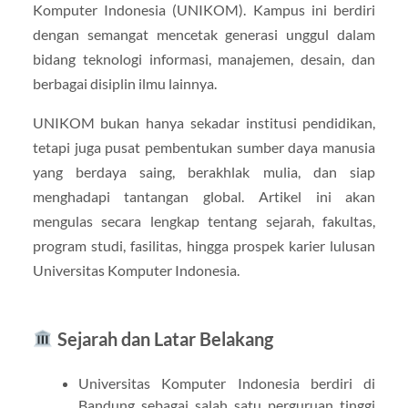
Komputer Indonesia (UNIKOM). Kampus ini berdiri
dengan semangat mencetak generasi unggul dalam
bidang teknologi informasi, manajemen, desain, dan
berbagai disiplin ilmu lainnya.
UNIKOM bukan hanya sekadar institusi pendidikan,
tetapi juga pusat pembentukan sumber daya manusia
yang berdaya saing, berakhlak mulia, dan siap
menghadapi tantangan global. Artikel ini akan
mengulas secara lengkap tentang sejarah, fakultas,
program studi, fasilitas, hingga prospek karier lulusan
Universitas Komputer Indonesia.
Sejarah dan Latar Belakang
Universitas Komputer Indonesia berdiri di
Bandung sebagai salah satu perguruan tinggi