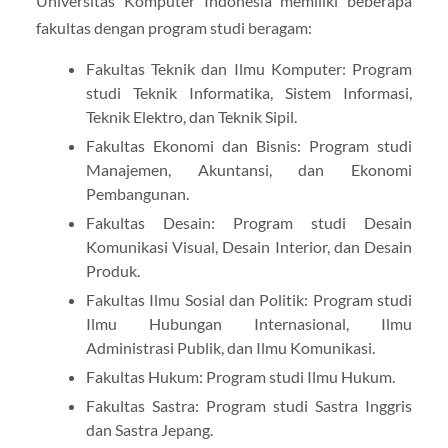
Universitas Komputer Indonesia memiliki beberapa
fakultas dengan program studi beragam:
Fakultas Teknik dan Ilmu Komputer: Program
studi Teknik Informatika, Sistem Informasi,
Teknik Elektro, dan Teknik Sipil.
Fakultas Ekonomi dan Bisnis: Program studi
Manajemen, Akuntansi, dan Ekonomi
Pembangunan.
Fakultas Desain: Program studi Desain
Komunikasi Visual, Desain Interior, dan Desain
Produk.
Fakultas Ilmu Sosial dan Politik: Program studi
Ilmu Hubungan Internasional, Ilmu
Administrasi Publik, dan Ilmu Komunikasi.
Fakultas Hukum: Program studi Ilmu Hukum.
Fakultas Sastra: Program studi Sastra Inggris
dan Sastra Jepang.